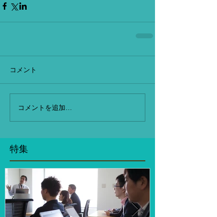
コメント
コメントを追加…
特集