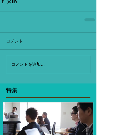
コメント
コメントを追加…
特集