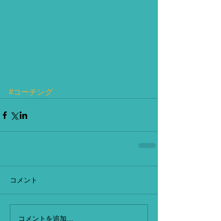
#コーチング
コメント
コメントを追加…