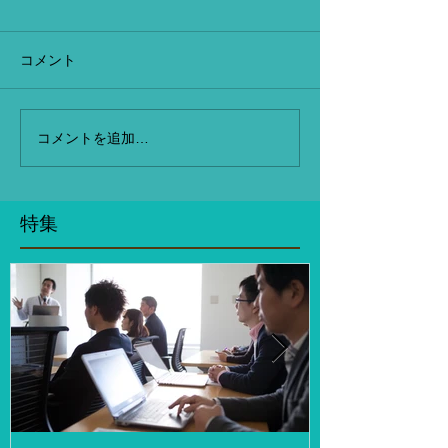
コメント
コメントを追加…
特集