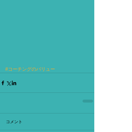
#コーチングのバリュー
コメント