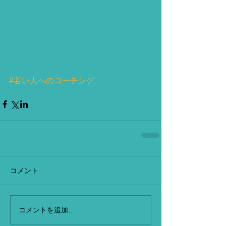
#若い人へのコーチング
コメント
コメントを追加…