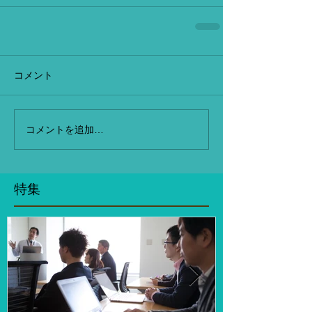
コメント
コメントを追加…
特集