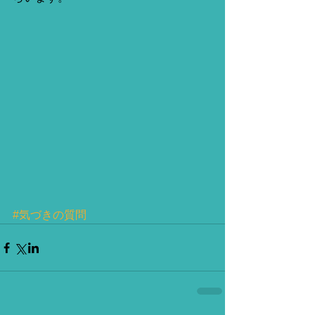
#気づきの質問