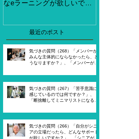
なeラーニングが欲しいです
何をしますか
か？」、「XXXさんが考える
２泊３日で旅
eラーニング3.0とはどんなも
ら、どこがい
のですか？」
「その人たち
最近のポスト
た時はどんな
気づきの質問（268）「メンバーが
みんな主体的にならなかったら、ど
うなりますか？」、「メンバーが主
体的になったらチームでどんなこと
を実現したいですか？」、「XXさん
がメンバーだったら、どんなサポー
トを受ければ、主体的になります
気づきの質問（267）「苦手意識に
か？」
感じているのでは何ですか？」、
「断捨離してミニマリストになるの
は何が必要ですか？」、「世代が違
うと違うのではないですか？」
気づきの質問（266）「自分がシニ
アの立場だったら、どんなサポート
が欲しいですか？」、「シニアが喜