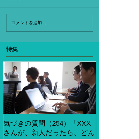
コメントを追加…
特集
気づきの質問（254）「XXX
気づきの質問
さんが、新人だったら、どん
らでもお金