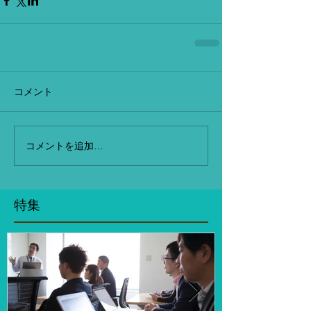
コメント
コメントを追加…
特集