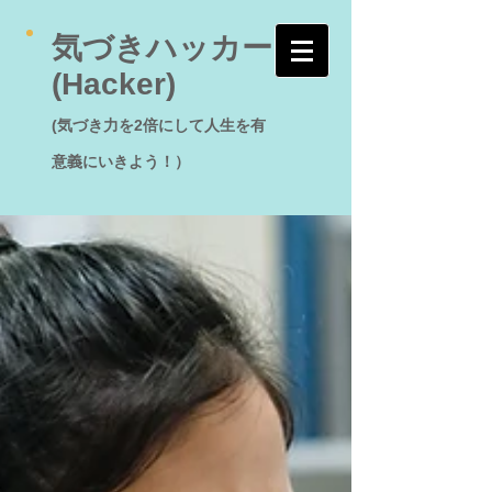
気づきハッカー
(Hacker)
(気づき力を2倍にして人生を有
意義にいきよう！）