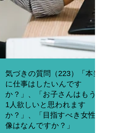
気づきの質問（223）「本当
に仕事はしたいんです
か？」、「お子さんはもう
1人欲しいと思われます
か？」、「目指すべき女性