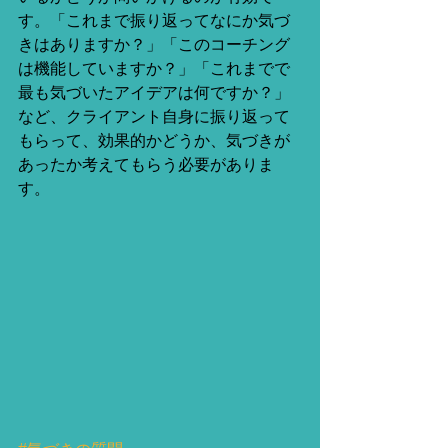
す。「これまで振り返ってなにか気づ
きはありますか？」「このコーチング
は機能していますか？」「これまでで
最も気づいたアイデアは何ですか？」
など、クライアント自身に振り返って
もらって、効果的かどうか、気づきが
あったか考えてもらう必要がありま
す。 