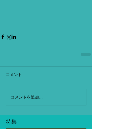
コメント
コメントを追加…
特集