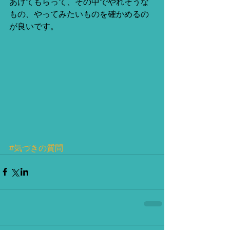
あげてもらって、その中でやれそうな
もの、やってみたいものを確かめるの
が良いです。
#気づきの質問