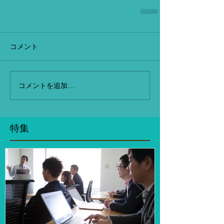
コメント
コメントを追加…
特集